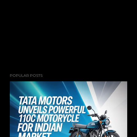
POPULAR POSTS